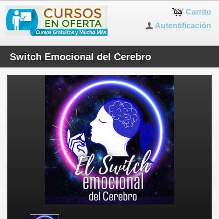
Carrito
Autentificación
Switch Emocional del Cerebro