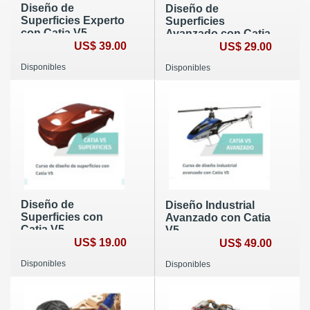
Diseño de
Diseño de
Superficies Experto
Superficies
con Catia V5
Avanzado con Catia
US$ 39.00
V5
US$ 29.00
Disponibles
Disponibles
Diseño de
Diseño Industrial
Superficies con
Avanzado con Catia
Catia V5
V5
US$ 19.00
US$ 49.00
Disponibles
Disponibles