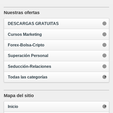
Nuestras ofertas
DESCARGAS GRATUITAS
Cursos Marketing
Forex-Bolsa-Cripto
Superación Personal
Seducción-Relaciones
Todas las categorías
Mapa del sitio
Inicio