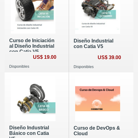
Curso de Iniciación
Diseño Industrial
al Diseño Industrial
con Catia V5
con Catia V5
US$ 19.00
US$ 39.00
Disponibles
Disponibles
Diseño Industrial
Curso de DevOps &
Básico con Catia
Cloud