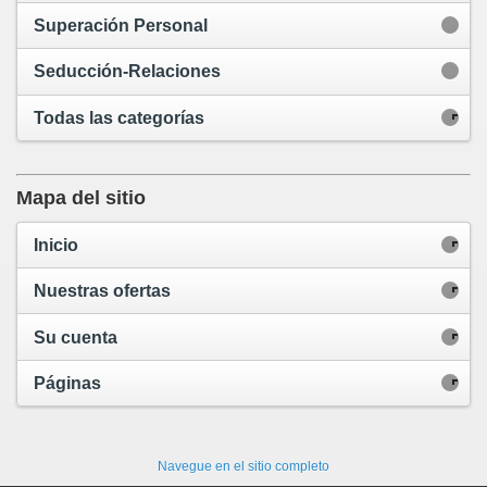
Superación Personal
Seducción-Relaciones
Todas las categorías
Mapa del sitio
Inicio
Nuestras ofertas
Su cuenta
Páginas
Navegue en el sitio completo