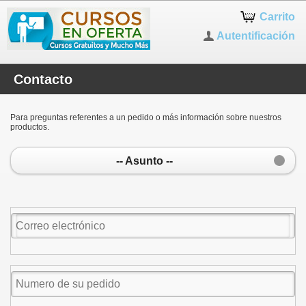
Carrito
Autentificación
Contacto
Para preguntas referentes a un pedido o más información sobre nuestros
productos.
-- Asunto --