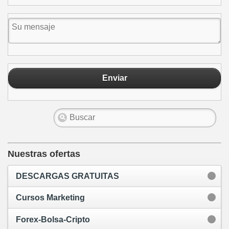
Enviar
Nuestras ofertas
DESCARGAS GRATUITAS
Cursos Marketing
Forex-Bolsa-Cripto