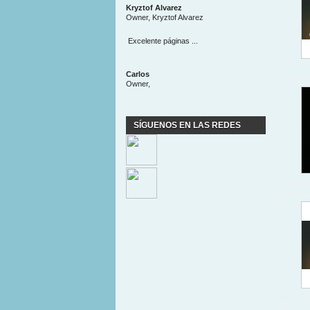
Kryztof Alvarez
Owner, Kryztof Alvarez
Excelente páginas ...
Carlos
Owner,
SÍGUENOS EN LAS REDES