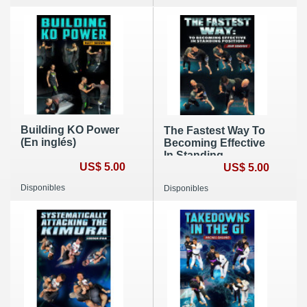
Building KO Power
The Fastest Way To
(En inglés)
Becoming Effective
In Standing
US$ 5.00
Position
US$ 5.00
Disponibles
Disponibles