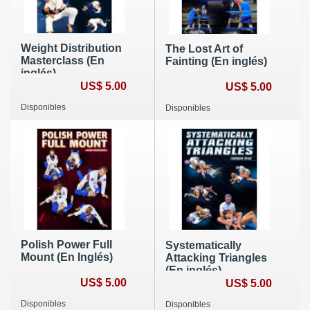
Weight Distribution
The Lost Art of
Masterclass (En
Fainting (En inglés)
inglés)
US$ 5.00
US$ 5.00
Disponibles
Disponibles
Polish Power Full
Systematically
Mount (En Inglés)
Attacking Triangles
(En inglés)
US$ 5.00
US$ 5.00
Disponibles
Disponibles