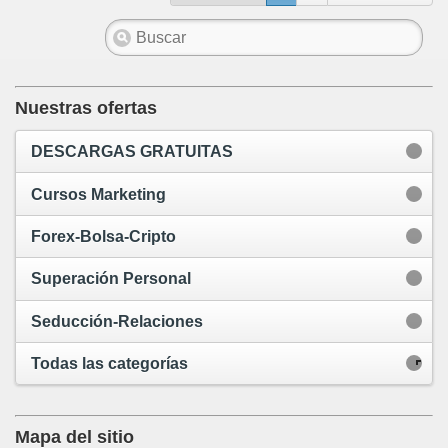
Nuestras ofertas
DESCARGAS GRATUITAS
Cursos Marketing
Forex-Bolsa-Cripto
Superación Personal
Seducción-Relaciones
Todas las categorías
Mapa del sitio