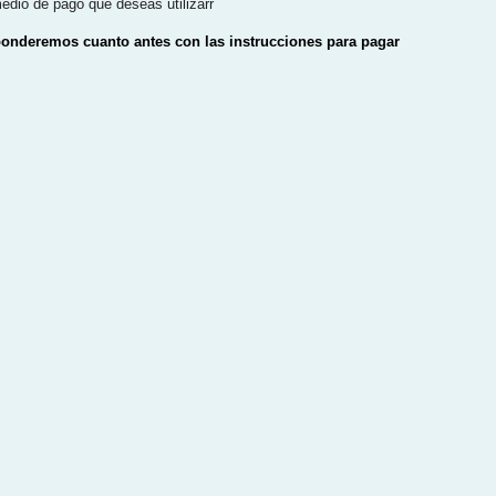
edio de pago que deseas utilizarr
ponderemos cuanto antes con las instrucciones para pagar