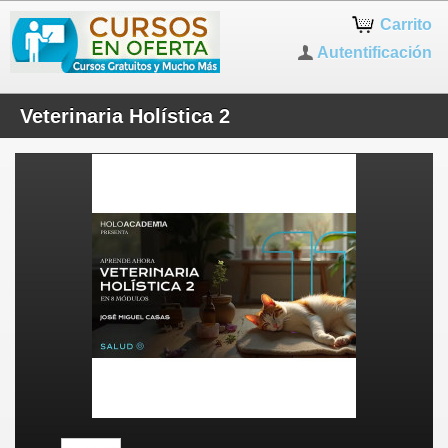
Carrito
Autentificación
Veterinaria Holística 2