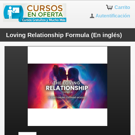
Carrito
Autentificación
Loving Relationship Formula (En inglés)