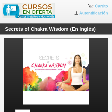
Carrito
Autentificación
Secrets of Chakra Wisdom (En Inglés)