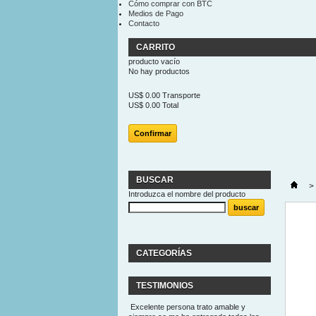
Cómo comprar con BTC
Medios de Pago
Contacto
CARRITO
producto
vacío
No hay productos
US$ 0.00
Transporte
US$ 0.00
Total
Confirmar
BUSCAR
>
Introduzca el nombre del producto
CATEGORÍAS
TESTIMONIOS
Excelente persona trato amable y