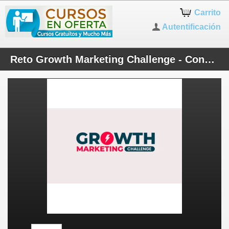
Carrito
Autentificación
Reto Growth Marketing Challenge - Convierte Más