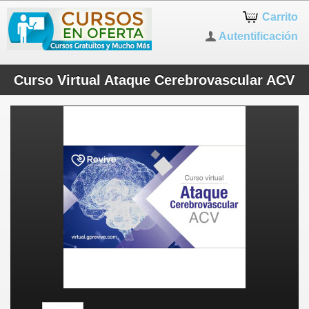
Carrito
Autentificación
Curso Virtual Ataque Cerebrovascular ACV