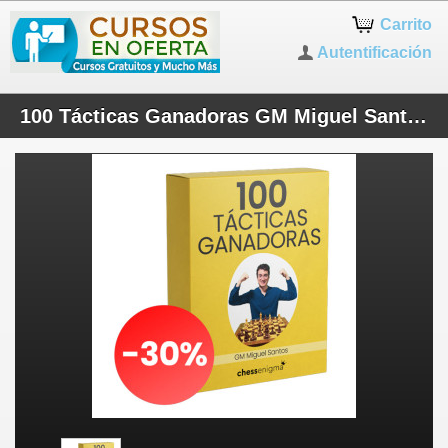
Carrito
Autentificación
100 Tácticas Ganadoras GM Miguel Santos