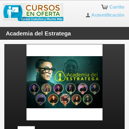
Carrito
Autentificación
Academia del Estratega