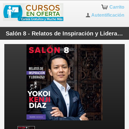
Carrito
Autentificación
Salón 8 - Relatos de Inspiración y Liderazgo