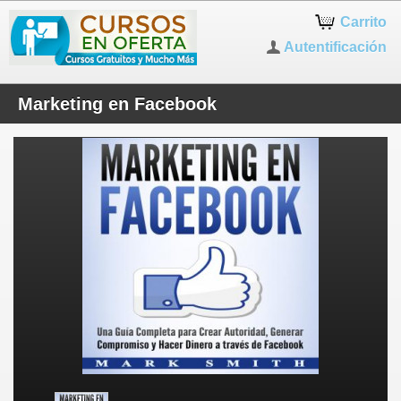
Carrito
Autentificación
Marketing en Facebook