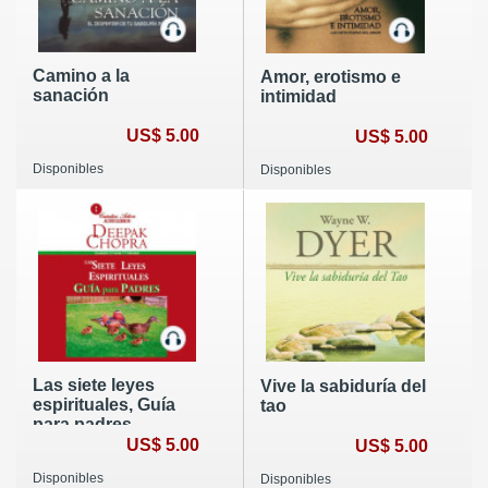
Camino a la
Amor, erotismo e
sanación
intimidad
US$ 5.00
US$ 5.00
Disponibles
Disponibles
Las siete leyes
Vive la sabiduría del
espirituales, Guía
tao
para padres
US$ 5.00
US$ 5.00
Disponibles
Disponibles