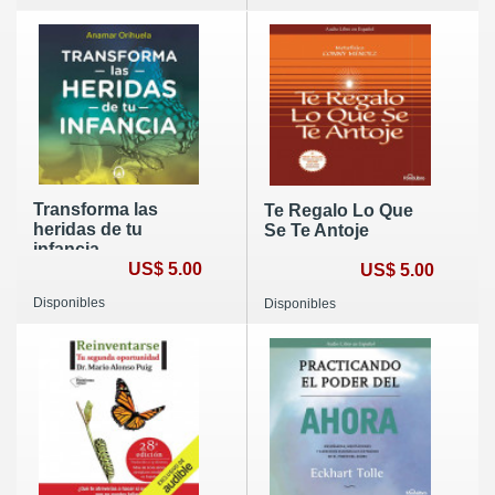
Transforma las
Te Regalo Lo Que
heridas de tu
Se Te Antoje
infancia
US$ 5.00
US$ 5.00
Disponibles
Disponibles