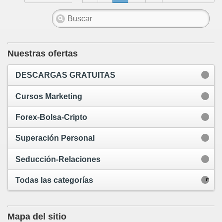
Nuestras ofertas
DESCARGAS GRATUITAS
Cursos Marketing
Forex-Bolsa-Cripto
Superación Personal
Seducción-Relaciones
Todas las categorías
Mapa del sitio