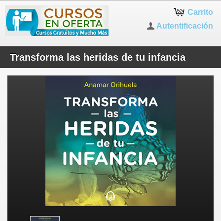
Carrito
Autentificación
Transforma las heridas de tu infancia