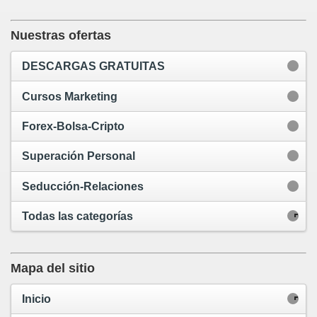
Nuestras ofertas
DESCARGAS GRATUITAS
Cursos Marketing
Forex-Bolsa-Cripto
Superación Personal
Seducción-Relaciones
Todas las categorías
Mapa del sitio
Inicio