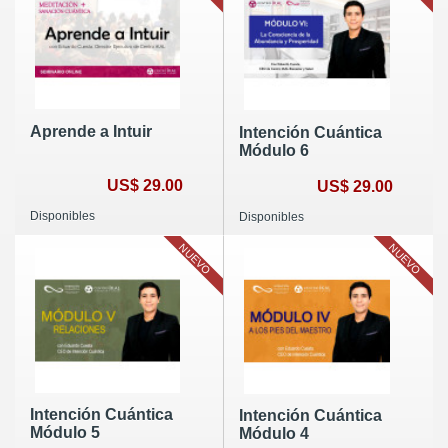
Aprende a Intuir
Intención Cuántica
Módulo 6
US$ 29.00
US$ 29.00
Disponibles
Disponibles
NUEVO
NUEVO
Intención Cuántica
Intención Cuántica
Módulo 5
Módulo 4