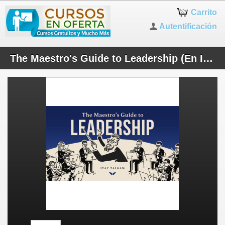
Carrito
Autentificación
The Maestro's Guide to Leadership (En Inglés)