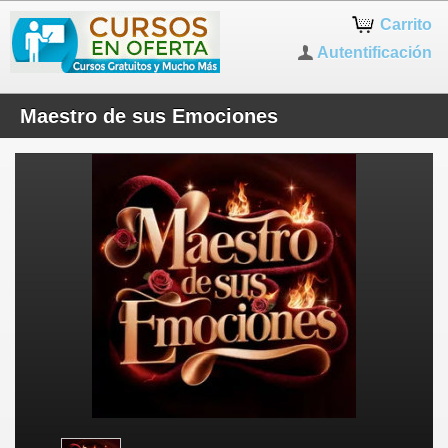
Carrito
Autentificación
Maestro de sus Emociones