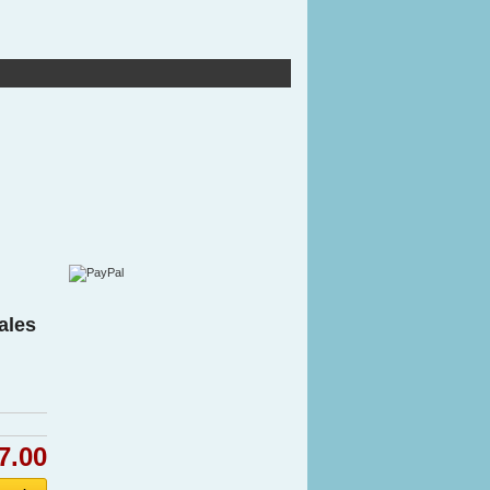
ales
7.00