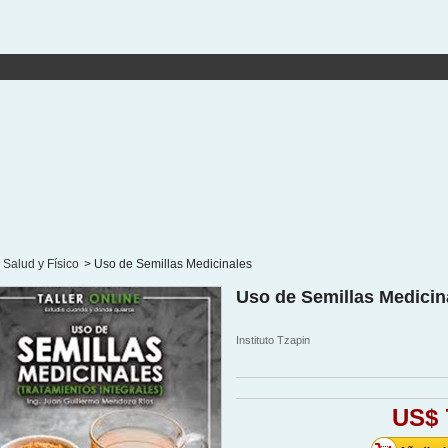
Salud y Físico
>
Uso de Semillas Medicinales
Uso de Semillas Medicin
Instituto Tzapin
US$ 