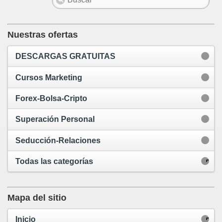
Nuestras ofertas
DESCARGAS GRATUITAS
Cursos Marketing
Forex-Bolsa-Cripto
Superación Personal
Seducción-Relaciones
Todas las categorías
Mapa del sitio
Inicio