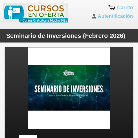
Carrito
Autentificación
Seminario de Inversiones (Febrero 2026)