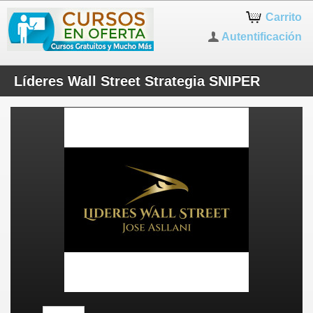
Carrito
Autentificación
Líderes Wall Street Strategia SNIPER