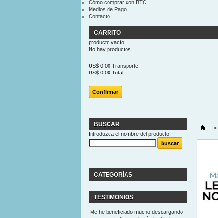
Cómo comprar con BTC
Medios de Pago
Contacto
CARRITO
producto
vacío
No hay productos
US$ 0.00
Transporte
US$ 0.00
Total
Confirmar
BUSCAR
>
Introduzca el nombre del producto
CATEGORÍAS
TESTIMONIOS
Me he beneficiado mucho descargando