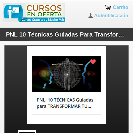
Carrito
Autentificación
PNL 10 Técnicas Guiadas Para Transformar Tu Vida - Práctico