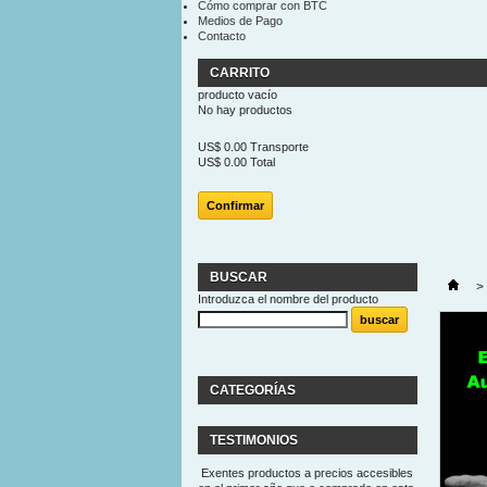
Cómo comprar con BTC
Medios de Pago
Contacto
CARRITO
producto
vacío
No hay productos
US$ 0.00
Transporte
US$ 0.00
Total
Confirmar
BUSCAR
>
Introduzca el nombre del producto
CATEGORÍAS
TESTIMONIOS
Exentes productos a precios accesibles