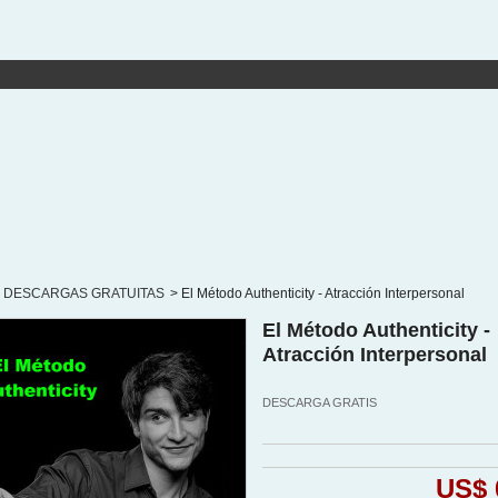
DESCARGAS GRATUITAS
>
El Método Authenticity - Atracción Interpersonal
El Método Authenticity -
Atracción Interpersonal
DESCARGA GRATIS
US$ 