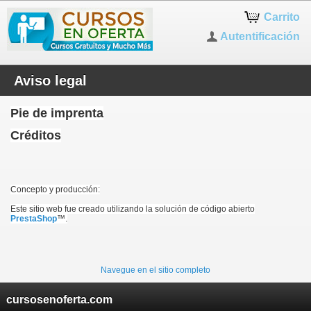
Carrito
Autentificación
Aviso legal
Pie de imprenta
Créditos
Concepto y producción:
Este sitio web fue creado utilizando la solución de código abierto
PrestaShop
™.
Navegue en el sitio completo
cursosenoferta.com