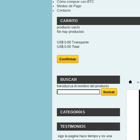
Cómo comprar con BTC
Medios de Pago
Contacto
CARRITO
producto
vacío
No hay productos
US$ 0.00
Transporte
US$ 0.00
Total
Confirmar
BUSCAR
>
Introduzca el nombre del producto
CATEGORÍAS
TESTIMONIOS
sigo la pagina hace tiempo y es una