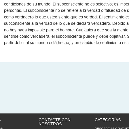
S
CONTACTE CON
CATEGORÍAS
NOSOTROS
ok
DESCARGAS GRATUIT