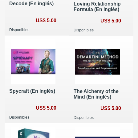
Decode (En inglés)
Loving Relationship
Formula (En inglés)
US$ 5.00
US$ 5.00
Disponibles
Disponibles
Spycraft (En Inglés)
The Alchemy of the
Mind (En inglés)
US$ 5.00
US$ 5.00
Disponibles
Disponibles