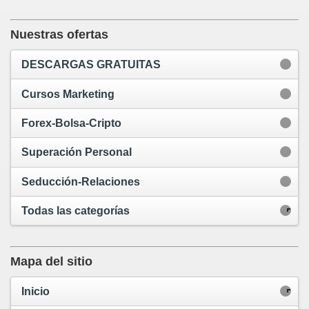
Nuestras ofertas
DESCARGAS GRATUITAS
Cursos Marketing
Forex-Bolsa-Cripto
Superación Personal
Seducción-Relaciones
Todas las categorías
Mapa del sitio
Inicio